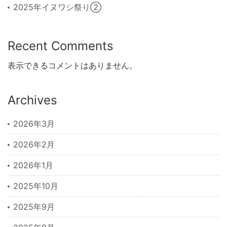
2025年イヌワシ祭り②
Recent Comments
表示できるコメントはありません。
Archives
2026年3月
2026年2月
2026年1月
2025年10月
2025年9月