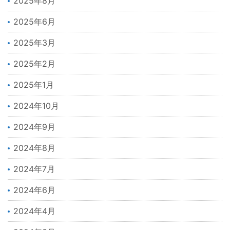
2025年8月
2025年6月
2025年3月
2025年2月
2025年1月
2024年10月
2024年9月
2024年8月
2024年7月
2024年6月
2024年4月