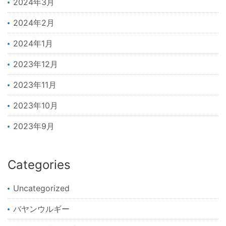
2024年3月
2024年2月
2024年1月
2023年12月
2023年11月
2023年10月
2023年9月
Categories
Uncategorized
バヤンウルギー