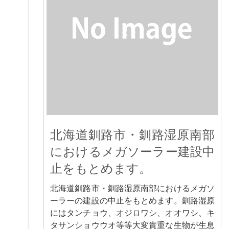
北海道釧路市・釧路湿原南部
におけるメガソーラー建設中
止をもとめます。
北海道釧路市・釧路湿原南部におけるメガソ
ーラーの建設の中止をもとめます。釧路湿原
にはタンチョウ、オジロワシ、オオワシ、キ
タサンショウウオ等等大変貴重な生物が生息