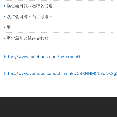
渓仁会日誌～石狩と弓道
渓仁会日誌～石狩弓道～
羽
羽の選別と組み合わせ
https://www.facebook.com/pvterauchi
https://www.youtube.com/channel/UCBXNHMCkZcNKSg