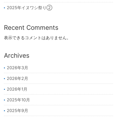
2025年イヌワシ祭り②
Recent Comments
表示できるコメントはありません。
Archives
2026年3月
2026年2月
2026年1月
2025年10月
2025年9月