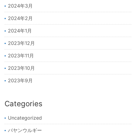
2024年3月
2024年2月
2024年1月
2023年12月
2023年11月
2023年10月
2023年9月
Categories
Uncategorized
バヤンウルギー