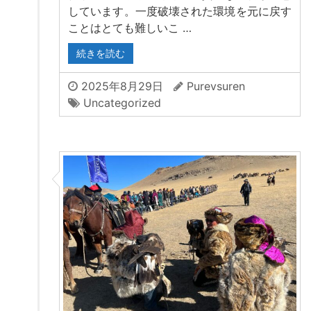
しています。一度破壊された環境を元に戻す
ことはとても難しいこ …
続きを読む
2025年8月29日
Purevsuren
Uncategorized