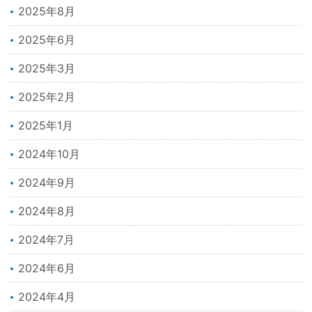
2025年8月
2025年6月
2025年3月
2025年2月
2025年1月
2024年10月
2024年9月
2024年8月
2024年7月
2024年6月
2024年4月