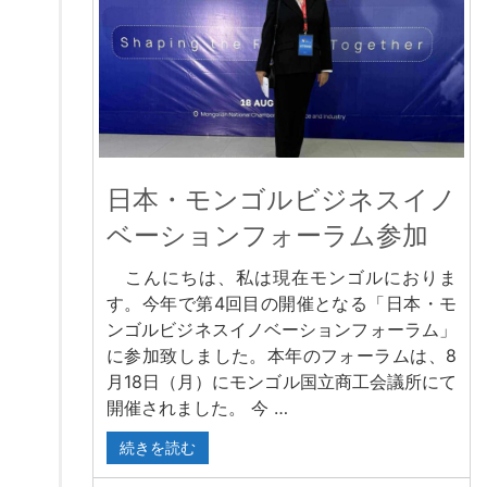
日本・モンゴルビジネスイノ
ベーションフォーラム参加
こんにちは、私は現在モンゴルにおりま
す。今年で第4回目の開催となる「日本・モ
ンゴルビジネスイノベーションフォーラム」
に参加致しました。本年のフォーラムは、8
月18日（月）にモンゴル国立商工会議所にて
開催されました。 今 …
続きを読む