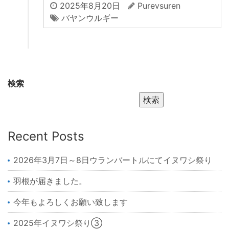
2025年8月20日
Purevsuren
バヤンウルギー
検索
検索
Recent Posts
2026年3月7日～8日ウランバートルにてイヌワシ祭り
羽根が届きました。
今年もよろしくお願い致します
2025年イヌワシ祭り③