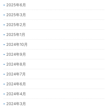
2025年6月
2025年3月
2025年2月
2025年1月
2024年10月
2024年9月
2024年8月
2024年7月
2024年6月
2024年4月
2024年3月