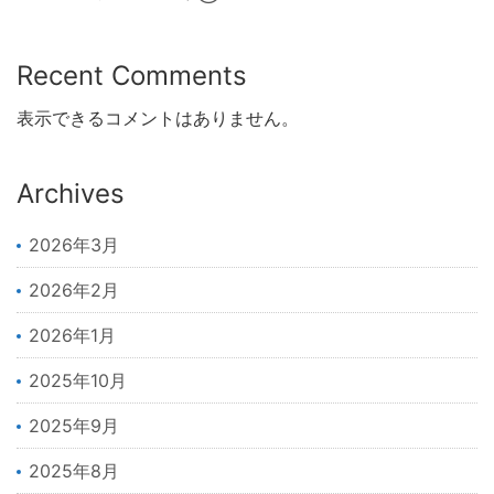
Recent Comments
表示できるコメントはありません。
Archives
2026年3月
2026年2月
2026年1月
2025年10月
2025年9月
2025年8月