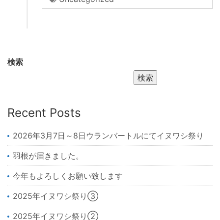
検索
検索
Recent Posts
2026年3月7日～8日ウランバートルにてイヌワシ祭り
羽根が届きました。
今年もよろしくお願い致します
2025年イヌワシ祭り③
2025年イヌワシ祭り②