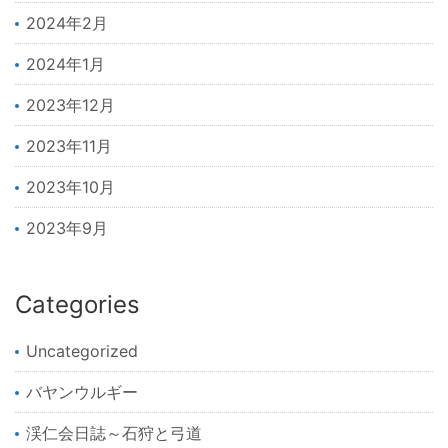
2024年2月
2024年1月
2023年12月
2023年11月
2023年10月
2023年9月
Categories
Uncategorized
バヤンウルギー
渓仁会日誌～石狩と弓道