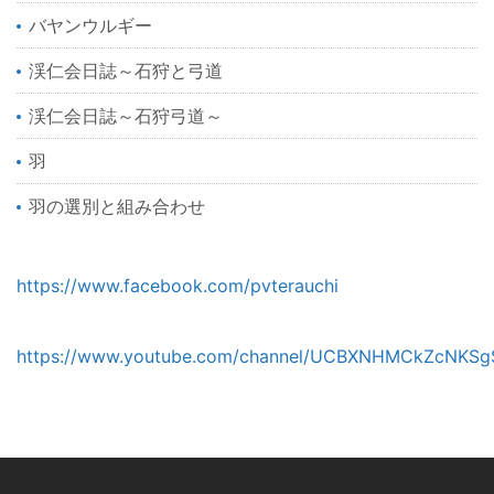
バヤンウルギー
渓仁会日誌～石狩と弓道
渓仁会日誌～石狩弓道～
羽
羽の選別と組み合わせ
https://www.facebook.com/pvterauchi
https://www.youtube.com/channel/UCBXNHMCkZcNKSg