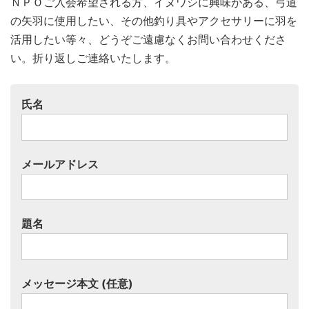
ＮＰＯご入会希望される方、イヌワシに興味がある、弓道
の矢羽に使用したい、その他釣り具やアクセサリーに羽を
活用したい等々、どうぞご遠慮なくお問い合わせくださ
い。折り返しご連絡いたします。
氏名
メールアドレス
題名
メッセージ本文 (任意)