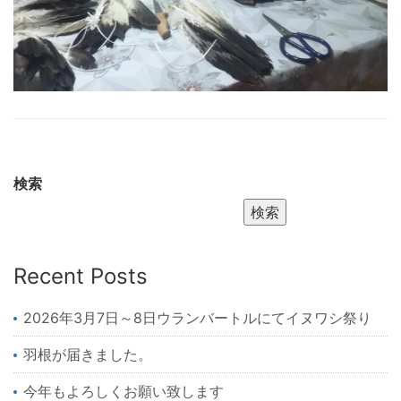
検索
検索
Recent Posts
2026年3月7日～8日ウランバートルにてイヌワシ祭り
羽根が届きました。
今年もよろしくお願い致します