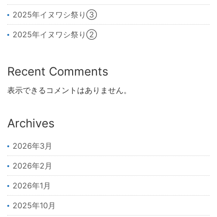
2025年イヌワシ祭り③
2025年イヌワシ祭り②
Recent Comments
表示できるコメントはありません。
Archives
2026年3月
2026年2月
2026年1月
2025年10月