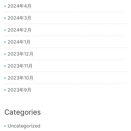
2024年4月
2024年3月
2024年2月
2024年1月
2023年12月
2023年11月
2023年10月
2023年9月
Categories
Uncategorized