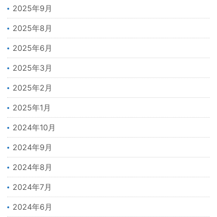
2025年9月
2025年8月
2025年6月
2025年3月
2025年2月
2025年1月
2024年10月
2024年9月
2024年8月
2024年7月
2024年6月