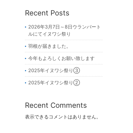
Recent Posts
2026年3月7日～8日ウランバート
ルにてイヌワシ祭り
羽根が届きました。
今年もよろしくお願い致します
2025年イヌワシ祭り③
2025年イヌワシ祭り②
Recent Comments
表示できるコメントはありません。