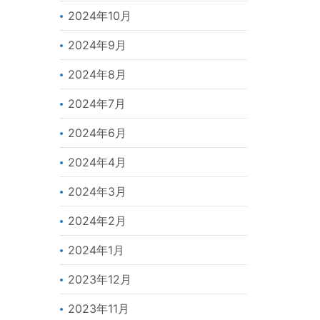
2024年10月
2024年9月
2024年8月
2024年7月
2024年6月
2024年4月
2024年3月
2024年2月
2024年1月
2023年12月
2023年11月