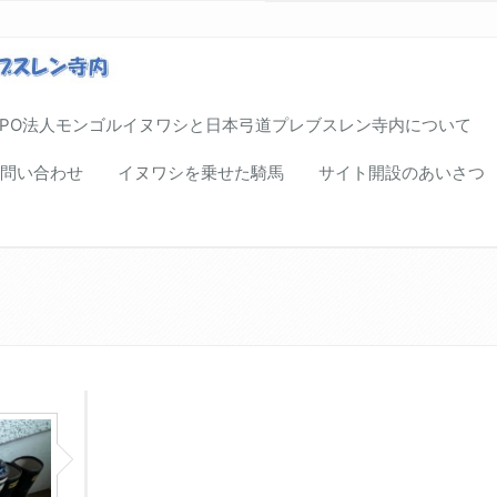
NPO法人モンゴルイヌワシと日本弓道プレブスレン寺内について
問い合わせ
イヌワシを乗せた騎馬
サイト開設のあいさつ