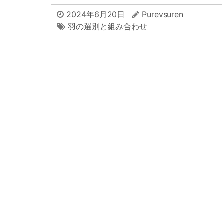
2024年6月20日
Purevsuren
羽の選別と組み合わせ