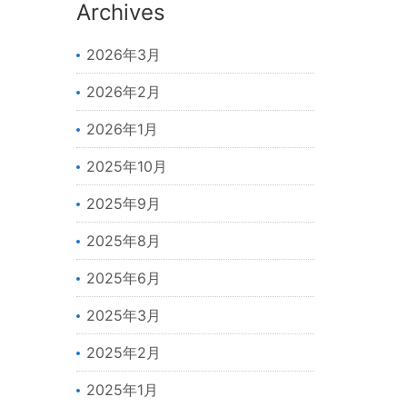
Archives
2026年3月
2026年2月
2026年1月
2025年10月
2025年9月
2025年8月
2025年6月
2025年3月
2025年2月
2025年1月