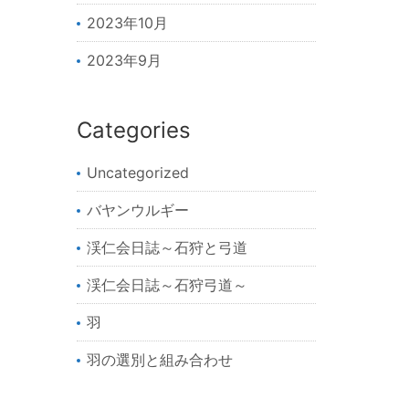
2023年10月
2023年9月
Categories
Uncategorized
バヤンウルギー
渓仁会日誌～石狩と弓道
渓仁会日誌～石狩弓道～
羽
羽の選別と組み合わせ