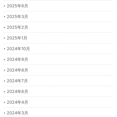
2025年6月
2025年3月
2025年2月
2025年1月
2024年10月
2024年9月
2024年8月
2024年7月
2024年6月
2024年4月
2024年3月