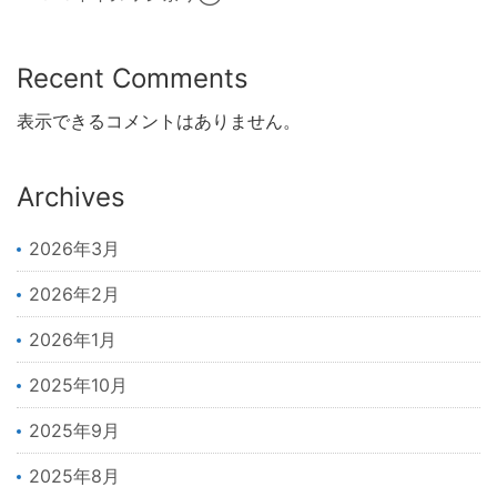
Recent Comments
表示できるコメントはありません。
Archives
2026年3月
2026年2月
2026年1月
2025年10月
2025年9月
2025年8月