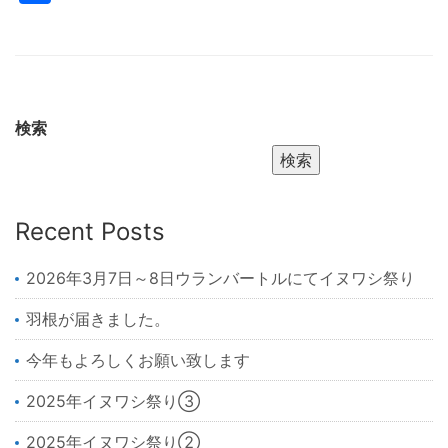
有
検索
検索
Recent Posts
2026年3月7日～8日ウランバートルにてイヌワシ祭り
羽根が届きました。
今年もよろしくお願い致します
2025年イヌワシ祭り③
2025年イヌワシ祭り②