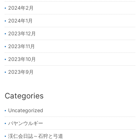
2024年2月
2024年1月
2023年12月
2023年11月
2023年10月
2023年9月
Categories
Uncategorized
バヤンウルギー
渓仁会日誌～石狩と弓道