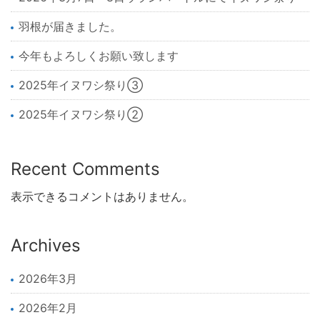
羽根が届きました。
今年もよろしくお願い致します
2025年イヌワシ祭り③
2025年イヌワシ祭り②
Recent Comments
表示できるコメントはありません。
Archives
2026年3月
2026年2月