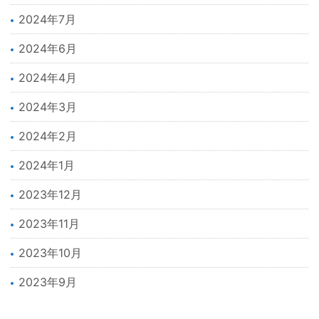
2024年7月
2024年6月
2024年4月
2024年3月
2024年2月
2024年1月
2023年12月
2023年11月
2023年10月
2023年9月