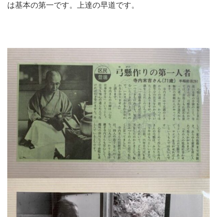
は基本の第一です。上達の早道です。