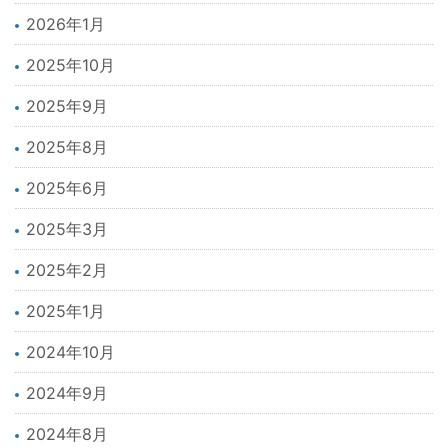
2026年1月
2025年10月
2025年9月
2025年8月
2025年6月
2025年3月
2025年2月
2025年1月
2024年10月
2024年9月
2024年8月