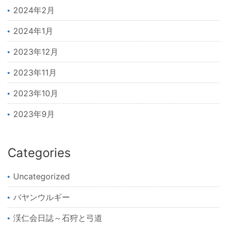
2024年2月
2024年1月
2023年12月
2023年11月
2023年10月
2023年9月
Categories
Uncategorized
バヤンウルギー
渓仁会日誌～石狩と弓道