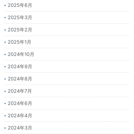
2025年6月
2025年3月
2025年2月
2025年1月
2024年10月
2024年9月
2024年8月
2024年7月
2024年6月
2024年4月
2024年3月