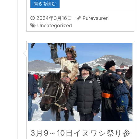
続きを読む
2024年3月16日
Purevsuren
Uncategorized
3月9～10日イヌワシ祭り参