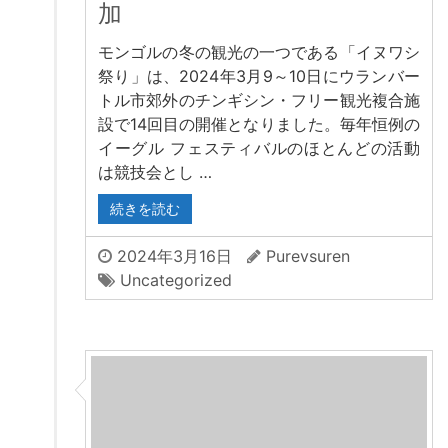
加
モンゴルの冬の観光の一つである「イヌワシ
祭り」は、2024年3月9～10日にウランバー
トル市郊外のチンギシン・フリー観光複合施
設で14回目の開催となりました。毎年恒例の
イーグル フェスティバルのほとんどの活動
は競技会とし …
続きを読む
2024年3月16日
Purevsuren
Uncategorized