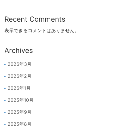
Recent Comments
表示できるコメントはありません。
Archives
2026年3月
2026年2月
2026年1月
2025年10月
2025年9月
2025年8月