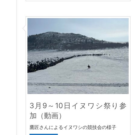
3月9～10日イヌワシ祭り参
加（動画）
鷹匠さんによるイヌワシの競技会の様子